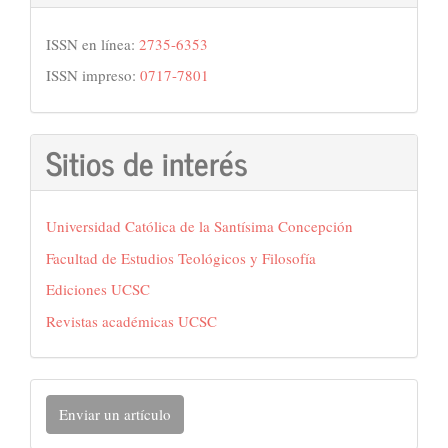
ISSN en línea:
2735-6353
ISSN impreso:
0717-7801
Sitios de interés
Universidad Católica de la Santísima Concepción
Facultad de Estudios Teológicos y Filosofía
Ediciones UCSC
Revistas académicas UCSC
Enviar
Enviar un artículo
un