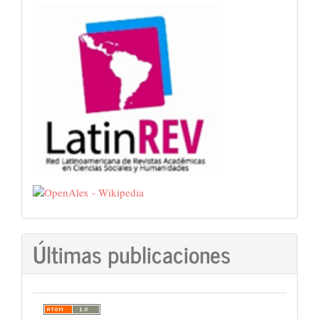
Últimas publicaciones