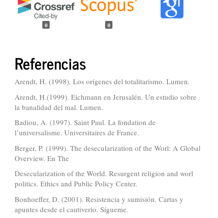
0
0
Referencias
Arendt, H. (1998). Los orígenes del totalitarismo. Lumen.
Arendt, H.(1999). Eichmann en Jerusalén. Un estudio sobre
la banalidad del mal. Lumen.
Badiou, A. (1997). Saint Paul. La fondation de
l’universalisme. Universitaires de France.
Berger, P. (1999). The desecularization of the Worl: A Global
Overview. En The
Desecularization of the World. Resurgent religion and worl
politics. Ethics and Public Policy Center.
Bonhoeffer, D. (2001). Resistencia y sumisión. Cartas y
apuntes desde el cautiverio. Sígueme.