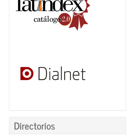
Directorios