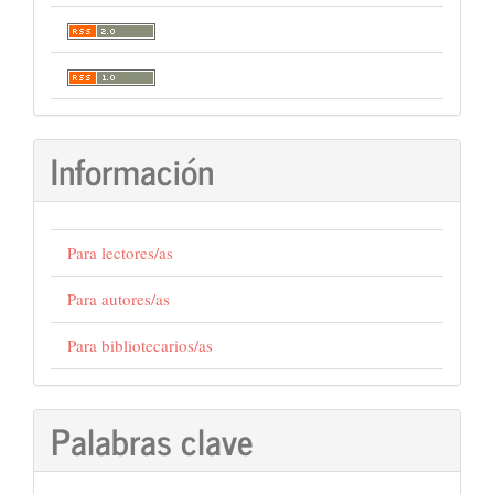
Información
Para lectores/as
Para autores/as
Para bibliotecarios/as
Palabras clave