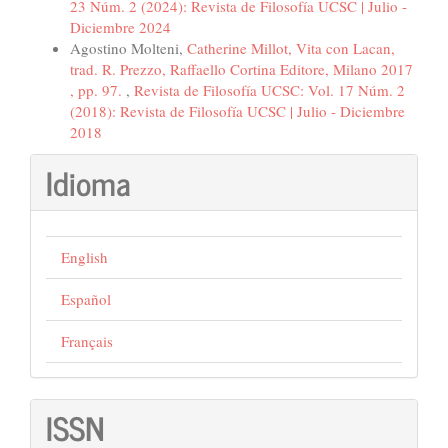
23 Núm. 2 (2024): Revista de Filosofía UCSC | Julio -
Diciembre 2024
Agostino Molteni,
Catherine Millot, Vita con Lacan,
trad. R. Prezzo, Raffaello Cortina Editore, Milano 2017
, pp. 97.
,
Revista de Filosofía UCSC: Vol. 17 Núm. 2
(2018): Revista de Filosofía UCSC | Julio - Diciembre
2018
Idioma
English
Español
Français
ISSN