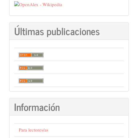
Últimas publicaciones
Información
Para lectores/as