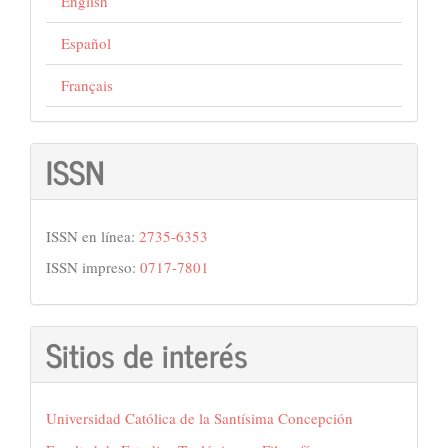
English
Español
Français
ISSN
ISSN en línea:
2735-6353
ISSN impreso:
0717-7801
Sitios de interés
Universidad Católica de la Santísima Concepción