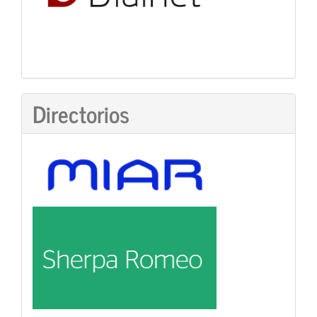
Directorios