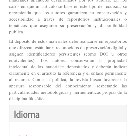
casos en que un artículo se base en este tipo de recursos, se
recomienda que los autores garanticen su conservación y
accesibilidad a través de repositorios institucionales o
temáticos que aseguren su preservación y disponibilidad
pública.
El depósito de estos materiales debe realizarse en repositorios
que ofrezcan estándares reconocidos de preservación digital y
asignen identificadores persistentes (como DOI u otros
equivalentes). Los autores conservarán la propiedad
intelectual de los materiales depositados y deberán indicar
claramente en el artículo la referencia y el enlace permanente
al recurso. Con esta política, la revista busca favorecer la
apertura responsable del conocimiento, respetando las
particularidades metodológicas y hermenéuticas propias de la
disciplina filosófica.
Idioma