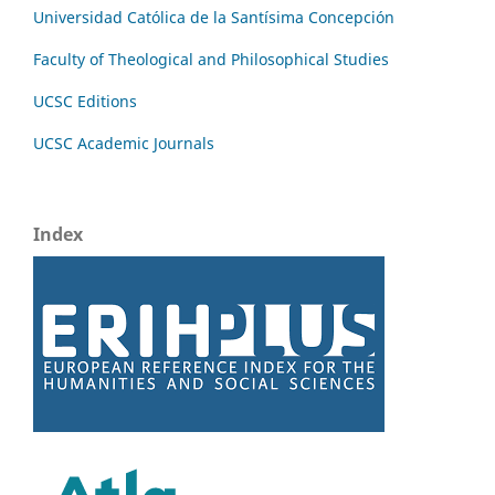
Universidad Católica de la Santísima Concepción
Faculty of Theological and Philosophical Studies
UCSC Editions
UCSC Academic Journals
Index