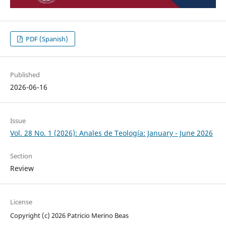
PDF (Spanish)
Published
2026-06-16
Issue
Vol. 28 No. 1 (2026): Anales de Teología: January - June 2026
Section
Review
License
Copyright (c) 2026 Patricio Merino Beas