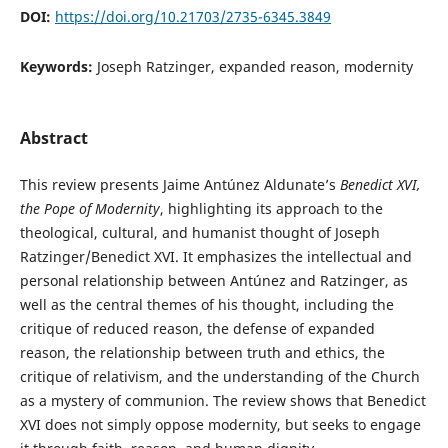
DOI:
https://doi.org/10.21703/2735-6345.3849
Keywords:
Joseph Ratzinger, expanded reason, modernity
Abstract
This review presents Jaime Antúnez Aldunate’s
Benedict XVI,
the Pope of Modernity
, highlighting its approach to the
theological, cultural, and humanist thought of Joseph
Ratzinger/Benedict XVI. It emphasizes the intellectual and
personal relationship between Antúnez and Ratzinger, as
well as the central themes of his thought, including the
critique of reduced reason, the defense of expanded
reason, the relationship between truth and ethics, the
critique of relativism, and the understanding of the Church
as a mystery of communion. The review shows that Benedict
XVI does not simply oppose modernity, but seeks to engage