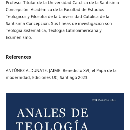
Profesor Titular de la Universidad Catolica de la Santisima
Concepción. Académico de la Facultad de Estudios
Teológicos y Filosofía de la Universidad Católica de la
Santísima Concepción. Sus líneas de investigación son
Teología Sistemática, Teología Latinoamericana y
Ecumenismo.
References
ANTÚNEZ ALDUNATE, JAIME. Benedicto XVI, el Papa de la
modernidad, Ediciones UC, Santiago 2023.