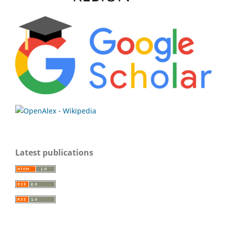
Latest publications