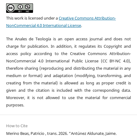
This work is licensed under a
Creative Commons Attribution-
NonCommercial 4.0 International License
.
The Anales de Teología is an open access journal and does not
charge for publication. In addition, it regulates its Copyright and
access policy according to the Creative Commons Attribution-
NonCommercial 4.0 International Public License (CC BY-NC 4.0),
therefore sharing (reproducing and distributing the material in any
medium or format) and adaptation (modifying, transforming, and
creating from the material) is allowed as long as proper credit is
given and the citation is included with the corresponding data.
Moreover, it is not allowed to use the material for commercial
purposes.
How to Cite
Merino Beas, Patricio , trans. 2026. “Antúnez Aldunate, Jaime.