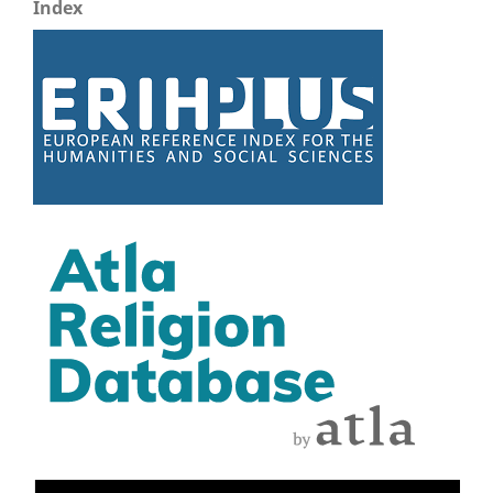
Index