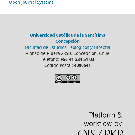
Open Journal Systems
Universidad Católica de la Santísima
Concepción
Facultad de Estudios Teológicos y Filosofía
Alonso de Ribera 2850, Concepción, Chile
Teléfono:
+56 41 234 51 03
Codigo Postal:
4090541