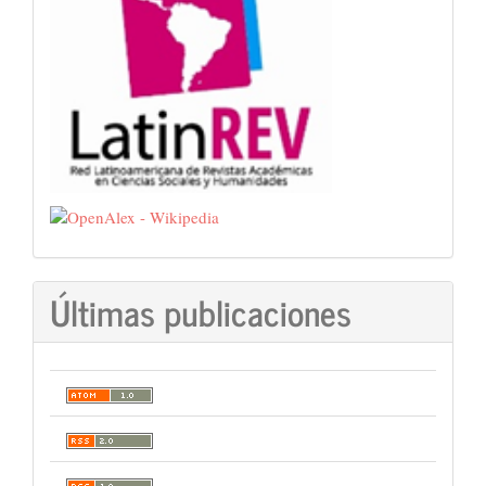
Últimas publicaciones