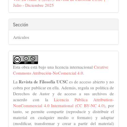
artículo
Julio - Diciembre 2025
Sección
Artículos
Esta obra está bajo una licencia internacional
Creative
Commons Atribución-NoComercial 4.0
.
Revista de Filosofía UCSC
La
es de acceso abierto y no
cobra por publicar en ella. Además, regula su política de
Derechos de Autor y de acceso a sus archivos de
acuerdo con la
Licencia Pública Attribution-
NonCommercial 4.0 International (CC BY-NC 4.0)
, por
tanto, se permite compartir (reproducir y distribuir el
material en cualquier medio o formato) y adaptar
(modificar, transformar y crear a partir del material)