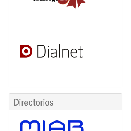
Directorios