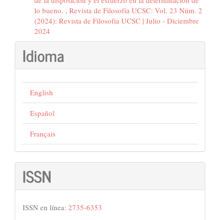
lo bueno.
,
Revista de Filosofía UCSC: Vol. 23 Núm. 2
(2024): Revista de Filosofía UCSC | Julio - Diciembre
2024
Idioma
English
Español
Français
ISSN
ISSN en línea:
2735-6353