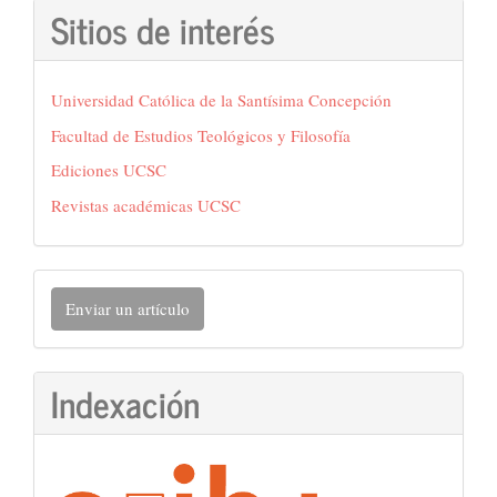
Sitios de interés
Universidad Católica de la Santísima Concepción
Facultad de Estudios Teológicos y Filosofía
Ediciones UCSC
Revistas académicas UCSC
Enviar
Enviar un artículo
un
artículo
Indexación