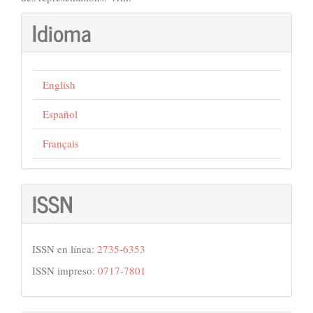
Idioma
English
Español
Français
ISSN
ISSN en línea:
2735-6353
ISSN impreso:
0717-7801