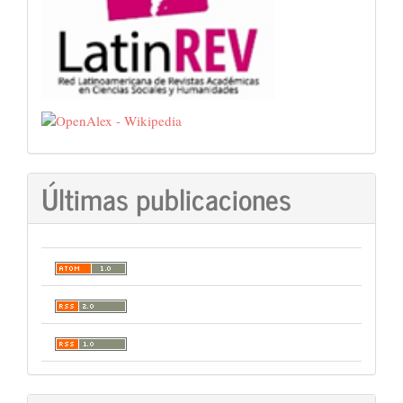
Últimas publicaciones