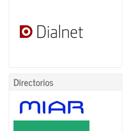
Directorios