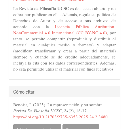
Revista de Filosofía UCSC
La
es de acceso abierto y no
cobra por publicar en ella. Además, regula su política de
Derechos de Autor y de acceso a sus archivos de
acuerdo con la
Licencia Pública Attribution-
NonCommercial 4.0 International (CC BY-NC 4.0)
, por
tanto, se permite compartir (reproducir y distribuir el
material en cualquier medio o formato) y adaptar
(modificar, transformar y crear a partir del material)
siempre y cuando se de crédito adecuadamente, se
incluya la cita con los datos correspondientes. Además,
no está permitido utilizar el material con fines lucrativos.
Cómo citar
Benoist, J. (2025). La representación y su sombra.
Revista De Filosofía UCSC
,
24
(2), 18-37.
https://doi.org/10.21703/2735-6353.2025.24.2.3480