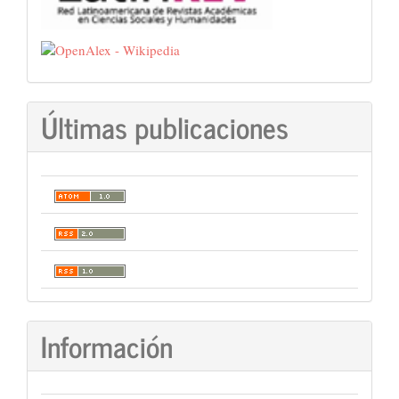
Últimas publicaciones
Información