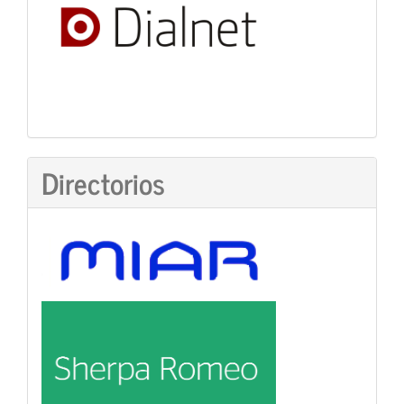
Directorios