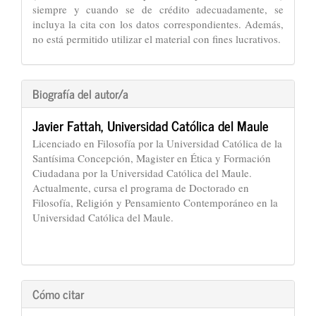
siempre y cuando se de crédito adecuadamente, se
incluya la cita con los datos correspondientes. Además,
no está permitido utilizar el material con fines lucrativos.
Biografía del autor/a
Javier Fattah,
Universidad Católica del Maule
Licenciado en Filosofía por la Universidad Católica de la
Santísima Concepción, Magister en Ética y Formación
Ciudadana por la Universidad Católica del Maule.
Actualmente, cursa el programa de Doctorado en
Filosofía, Religión y Pensamiento Contemporáneo en la
Universidad Católica del Maule.
Cómo citar