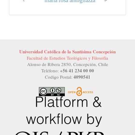
maría rosa antognazza
Universidad Católica de la Santísima Concepción
Facultad de Estudios Teológicos y Filosofía
Alonso de Ribera 2850, Concepción, Chile
+56 41 234 00 00
Teléfono:
4090541
Codigo Postal: