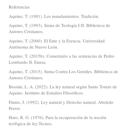
Referencias
Aquino, T. (1981). Los mandamientos. Tradición.
Aquino, T. (1993). Suma de Teología I-II. Biblioteca de
Autores Cristianos.
Aquino, T. (2000). El Ente y la Esencia. Universidad
Autónoma de Nuevo León.
Aquino, T. (2015b). Comentario a las sentencias de Pedro
Lombardo II. Eunsa.
Aquino, T. (2015). Suma Contra Los Gentiles. Biblioteca de
Autores Cristianos.
Bossini, L. A. (2022). La ley natural según Santo Tomás de
Aquino. Instituto de Estudios Filosóficos.
Finnis, J. (1992). Ley natural y Derecho natural. Abeledo
Perrot.
Haro, R. G. (1976). Para la recuperación de la noción
teològica de ley.Tecnos.