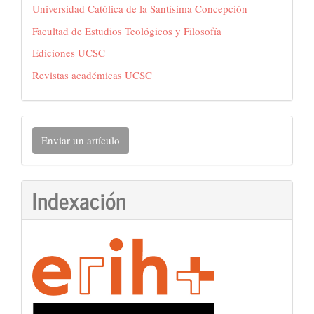
Universidad Católica de la Santísima Concepción
Facultad de Estudios Teológicos y Filosofía
Ediciones UCSC
Revistas académicas UCSC
Enviar
Enviar un artículo
un
artículo
Indexación