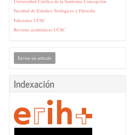
Universidad Católica de la Santísima Concepción
Facultad de Estudios Teológicos y Filosofía
Ediciones UCSC
Revistas académicas UCSC
Enviar
Enviar un artículo
un
artículo
Indexación