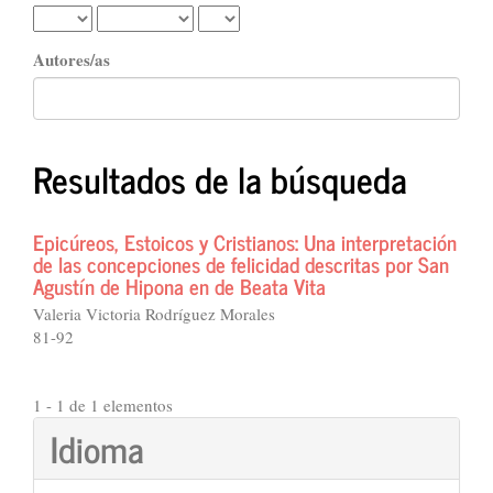
Autores/as
Resultados de la búsqueda
Epicúreos, Estoicos y Cristianos: Una interpretación
de las concepciones de felicidad descritas por San
Agustín de Hipona en de Beata Vita
Valeria Victoria Rodríguez Morales
81-92
1 - 1 de 1 elementos
Idioma