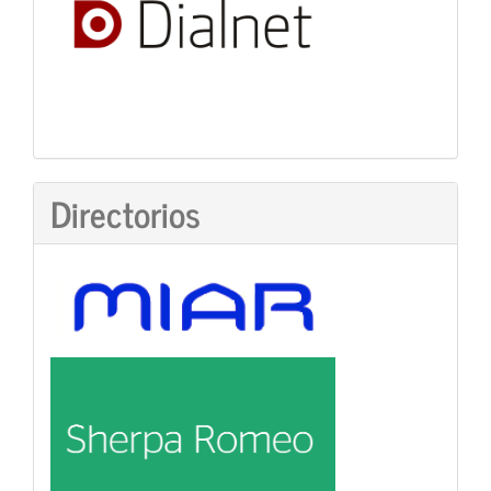
Directorios