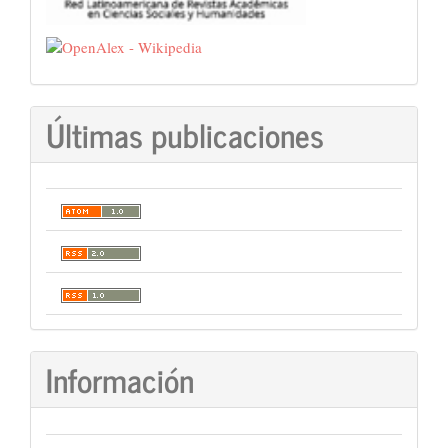
Últimas publicaciones
Información