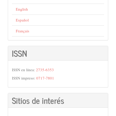
English
Español
Français
ISSN
ISSN en línea:
2735-6353
ISSN impreso:
0717-7801
Sitios de interés