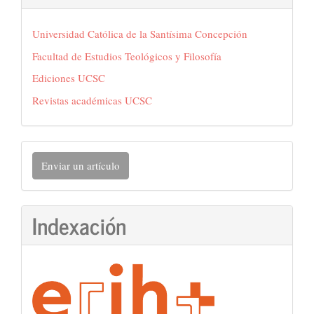
Universidad Católica de la Santísima Concepción
Facultad de Estudios Teológicos y Filosofía
Ediciones UCSC
Revistas académicas UCSC
Enviar
Enviar un artículo
un
artículo
Indexación