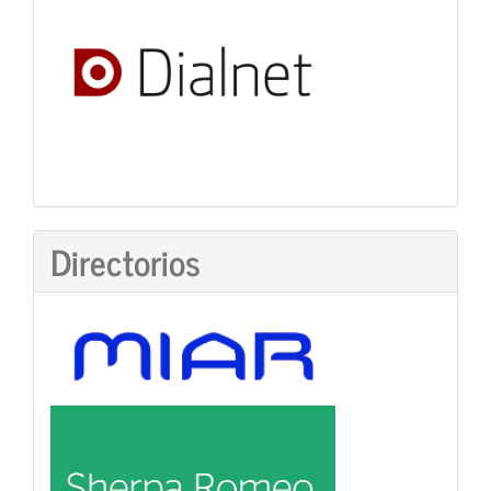
Directorios