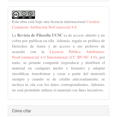
Esta obra está bajo una licencia internacional
Creative
Commons Atribución-NoComercial 4.0
.
Revista de Filosofía UCSC
La
es de acceso abierto y no
cobra por publicar en ella. Además, regula su política de
Derechos de Autor y de acceso a sus archivos de
acuerdo con la
Licencia Pública Attribution-
NonCommercial 4.0 International (CC BY-NC 4.0)
, por
tanto, se permite compartir (reproducir y distribuir el
material en cualquier medio o formato) y adaptar
(modificar, transformar y crear a partir del material)
siempre y cuando se de crédito adecuadamente, se
incluya la cita con los datos correspondientes. Además,
no está permitido utilizar el material con fines lucrativos.
Cómo citar