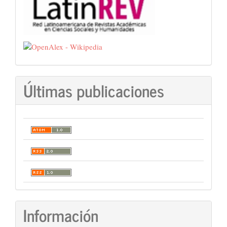
Últimas publicaciones
Información