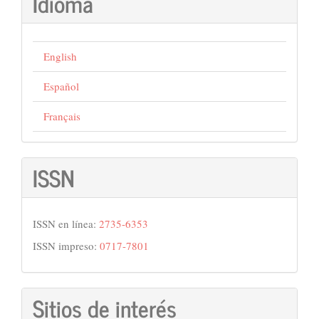
Idioma
English
Español
Français
ISSN
ISSN en línea:
2735-6353
ISSN impreso:
0717-7801
Sitios de interés