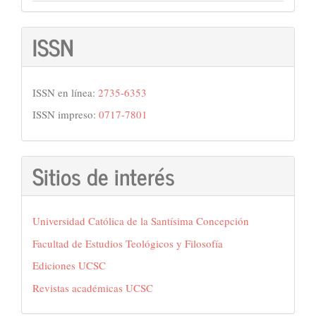
ISSN
ISSN en línea:
2735-6353
ISSN impreso:
0717-7801
Sitios de interés
Universidad Católica de la Santísima Concepción
Facultad de Estudios Teológicos y Filosofía
Ediciones UCSC
Revistas académicas UCSC