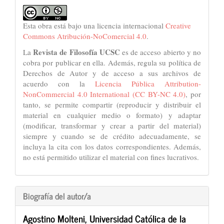
Esta obra está bajo una licencia internacional
Creative
Commons Atribución-NoComercial 4.0
.
Revista de Filosofía UCSC
La
es de acceso abierto y no
cobra por publicar en ella. Además, regula su política de
Derechos de Autor y de acceso a sus archivos de
acuerdo con la
Licencia Pública Attribution-
NonCommercial 4.0 International (CC BY-NC 4.0)
, por
tanto, se permite compartir (reproducir y distribuir el
material en cualquier medio o formato) y adaptar
(modificar, transformar y crear a partir del material)
siempre y cuando se de crédito adecuadamente, se
incluya la cita con los datos correspondientes. Además,
no está permitido utilizar el material con fines lucrativos.
Biografía del autor/a
Agostino Molteni,
Universidad Católica de la