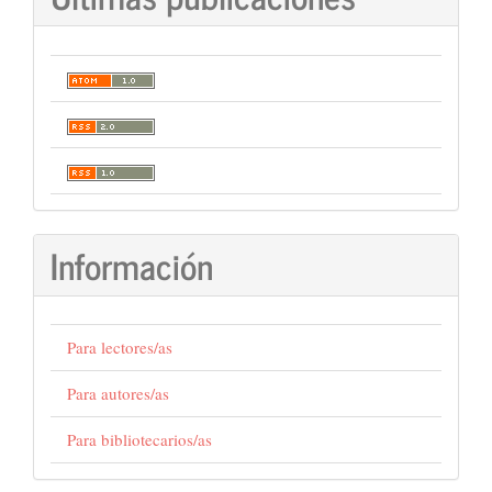
Información
Para lectores/as
Para autores/as
Para bibliotecarios/as