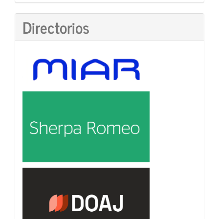
Directorios