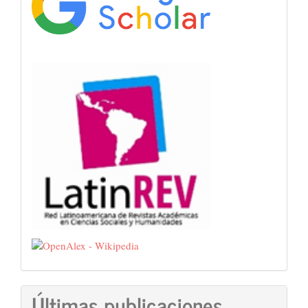
Últimas publicaciones