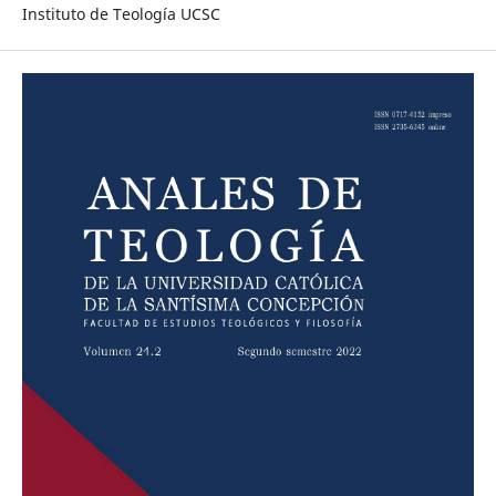
Instituto de Teología UCSC