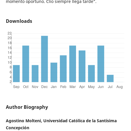
momento oportuno. Clío siempre llega tarde”.
Downloads
Author Biography
Agostino Molteni, Universidad Católica de la Santísima
Concepción