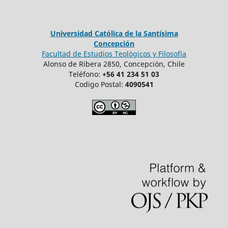
Universidad Católica de la Santísima
Concepción
Facultad de Estudios Teológicos y Filosofía
Alonso de Ribera 2850, Concepción, Chile
Teléfono:
+56 41 234 51 03
Codigo Postal:
4090541