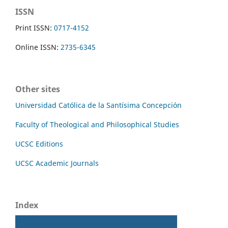
ISSN
Print ISSN:
0717-4152
Online ISSN:
2735-6345
Other sites
Universidad Católica de la Santísima Concepción
Faculty of Theological and Philosophical Studies
UCSC Editions
UCSC Academic Journals
Index