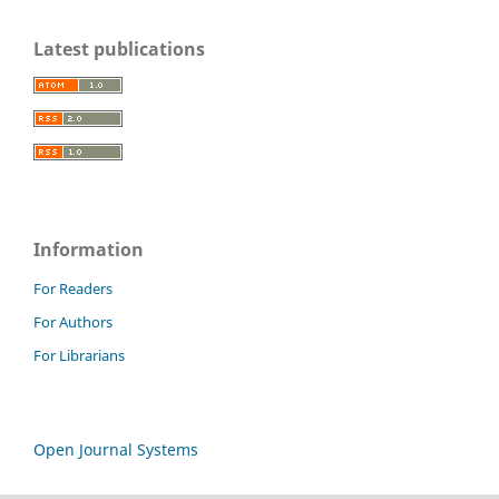
Latest publications
Information
For Readers
For Authors
For Librarians
Open Journal Systems