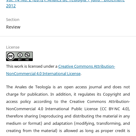
2012
Section
Review
License
This work is licensed under a
Creative Commons Attribution-
NonCommercial 4.0 International License
.
The Anales de Teología is an open access journal and does not
charge for publication. In addition, it regulates its Copyright and
access policy according to the Creative Commons Attribution-
NonCommercial 4.0 International Public License (CC BY-NC 4.0),
therefore sharing (reproducing and distributing the material in any
medium or format) and adaptation (modifying, transforming, and
creating from the material) is allowed as long as proper credit is