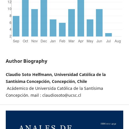
Author Biography
Claudio Soto Helfmann, Universidad Católica de la
Santísima Concepción, Concepción, Chile
Acádemico de Universida Católica de la Santísima
Concepción. mail : claudiosoto@ucsc.cl