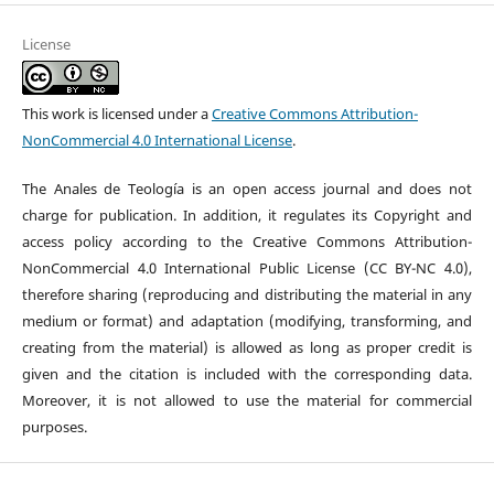
License
This work is licensed under a
Creative Commons Attribution-
NonCommercial 4.0 International License
.
The Anales de Teología is an open access journal and does not
charge for publication. In addition, it regulates its Copyright and
access policy according to the Creative Commons Attribution-
NonCommercial 4.0 International Public License (CC BY-NC 4.0),
therefore sharing (reproducing and distributing the material in any
medium or format) and adaptation (modifying, transforming, and
creating from the material) is allowed as long as proper credit is
given and the citation is included with the corresponding data.
Moreover, it is not allowed to use the material for commercial
purposes.