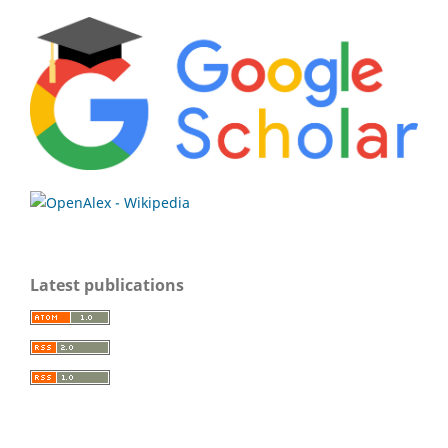
Latest publications