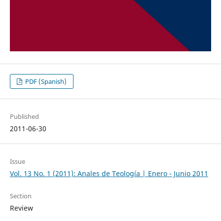
PDF (Spanish)
Published
2011-06-30
Issue
Vol. 13 No. 1 (2011): Anales de Teología | Enero - Junio 2011
Section
Review