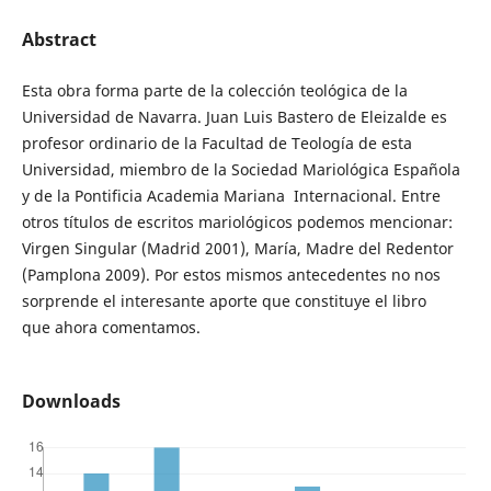
Abstract
Esta obra forma parte de la colección teológica de la
Universidad de Navarra. Juan Luis Bastero de Eleizalde es
profesor ordinario de la Facultad de Teología de esta
Universidad, miembro de la Sociedad Mariológica Española
y de la Pontificia Academia Mariana Internacional. Entre
otros títulos de escritos mariológicos podemos mencionar:
Virgen Singular (Madrid 2001), María, Madre del Redentor
(Pamplona 2009). Por estos mismos antecedentes no nos
sorprende el interesante aporte que constituye el libro
que ahora comentamos.
Downloads