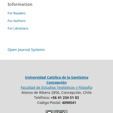
Information
For Readers
For Authors
For Librarians
Open Journal Systems
Universidad Católica de la Santísima
Concepción
Facultad de Estudios Teológicos y Filosofía
Alonso de Ribera 2850, Concepción, Chile
Teléfono:
+56 41 234 51 03
Codigo Postal:
4090541