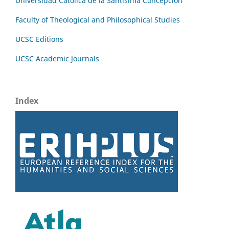
Universidad Católica de la Santísima Concepción
Faculty of Theological and Philosophical Studies
UCSC Editions
UCSC Academic Journals
Index