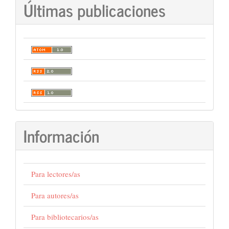
Últimas publicaciones
Información
Para lectores/as
Para autores/as
Para bibliotecarios/as