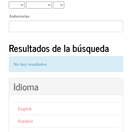
Autores/as
Resultados de la búsqueda
No hay resultados
Idioma
English
Español