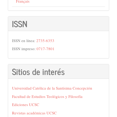
Français
ISSN
ISSN en línea:
2735-6353
ISSN impreso:
0717-7801
Sitios de interés
Universidad Católica de la Santísima Concepción
Facultad de Estudios Teológicos y Filosofía
Ediciones UCSC
Revistas académicas UCSC