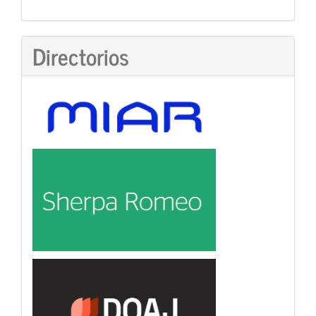
Directorios