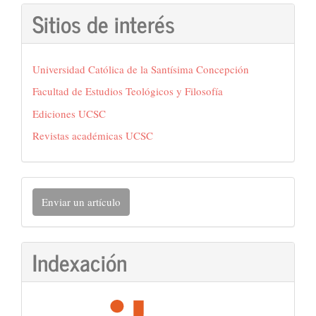
Sitios de interés
Universidad Católica de la Santísima Concepción
Facultad de Estudios Teológicos y Filosofía
Ediciones UCSC
Revistas académicas UCSC
Enviar
Enviar un artículo
un
artículo
Indexación