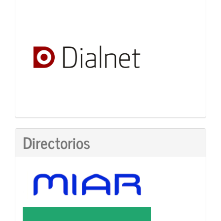
Directorios