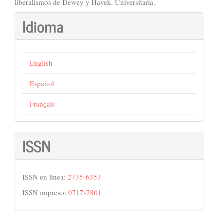
liberalismos de Dewey y Hayek. Universitaria.
Idioma
English
Español
Français
ISSN
ISSN en línea:
2735-6353
ISSN impreso:
0717-7801