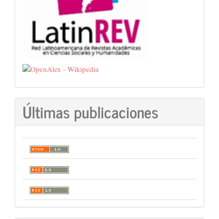
Últimas publicaciones