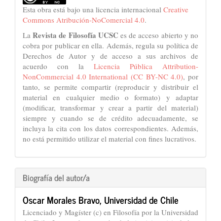
Esta obra está bajo una licencia internacional
Creative
Commons Atribución-NoComercial 4.0
.
Revista de Filosofía UCSC
La
es de acceso abierto y no
cobra por publicar en ella. Además, regula su política de
Derechos de Autor y de acceso a sus archivos de
acuerdo con la
Licencia Pública Attribution-
NonCommercial 4.0 International (CC BY-NC 4.0)
, por
tanto, se permite compartir (reproducir y distribuir el
material en cualquier medio o formato) y adaptar
(modificar, transformar y crear a partir del material)
siempre y cuando se de crédito adecuadamente, se
incluya la cita con los datos correspondientes. Además,
no está permitido utilizar el material con fines lucrativos.
Biografía del autor/a
Oscar Morales Bravo,
Universidad de Chile
Licenciado y Magíster (c) en Filosofía por la Universidad