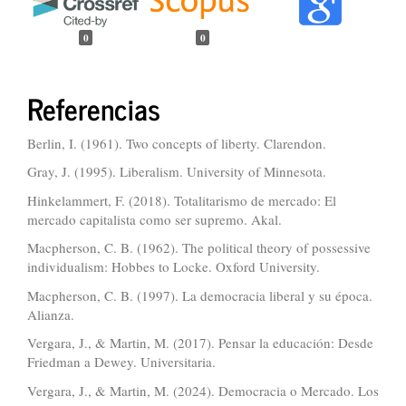
0
0
Referencias
Berlin, I. (1961). Two concepts of liberty. Clarendon.
Gray, J. (1995). Liberalism. University of Minnesota.
Hinkelammert, F. (2018). Totalitarismo de mercado: El
mercado capitalista como ser supremo. Akal.
Macpherson, C. B. (1962). The political theory of possessive
individualism: Hobbes to Locke. Oxford University.
Macpherson, C. B. (1997). La democracia liberal y su época.
Alianza.
Vergara, J., & Martin, M. (2017). Pensar la educación: Desde
Friedman a Dewey. Universitaria.
Vergara, J., & Martin, M. (2024). Democracia o Mercado. Los