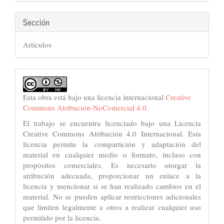
Sección
Artículos
Esta obra está bajo una licencia internacional
Creative
Commons Atribución-NoComercial 4.0
.
El trabajo se encuentra licenciado bajo una Licencia
Creative Commons Atribución 4.0 Internacional. Esta
licencia permite la compartición y adaptación del
material en cualquier medio o formato, incluso con
propósitos comerciales. Es necesario otorgar la
atribución adecuada, proporcionar un enlace a la
licencia y mencionar si se han realizado cambios en el
material. No se pueden aplicar restricciones adicionales
que limiten legalmente a otros a realizar cualquier uso
permitido por la licencia.