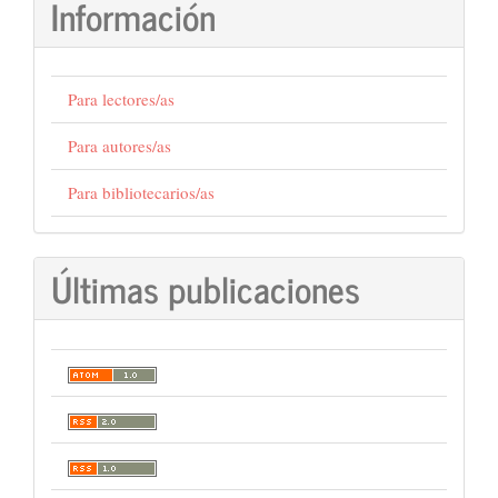
Información
Para lectores/as
Para autores/as
Para bibliotecarios/as
Últimas publicaciones