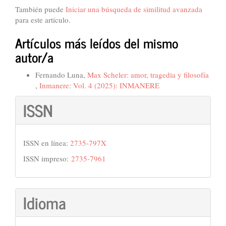
También puede
Iniciar una búsqueda de similitud avanzada
para este artículo.
Artículos más leídos del mismo
autor/a
Fernando Luna,
Max Scheler: amor, tragedia y filosofía
,
Inmanere: Vol. 4 (2025): INMANERE
ISSN
ISSN en línea:
2735-797X
ISSN impreso:
2735-7961
Idioma