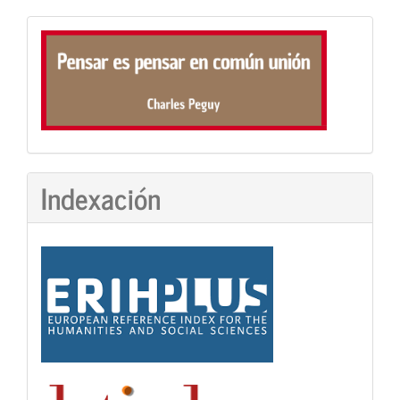
Frase
Indexación