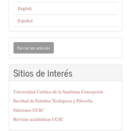
English
Español
Enviar
Enviar un artículo
un
artículo
Sitios de interés
Universidad Católica de la Santísima Concepción
Facultad de Estudios Teológicos y Filosofía
Ediciones UCSC
Revistas académicas UCSC