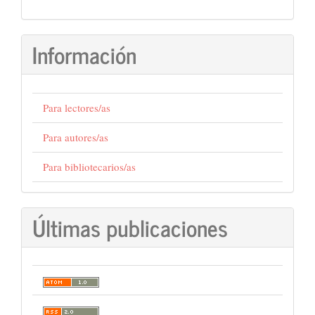
Información
Para lectores/as
Para autores/as
Para bibliotecarios/as
Últimas publicaciones