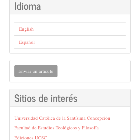
Idioma
English
Español
Enviar
Enviar un artículo
un
artículo
Sitios de interés
Universidad Católica de la Santísima Concepción
Facultad de Estudios Teológicos y Filosofía
Ediciones UCSC