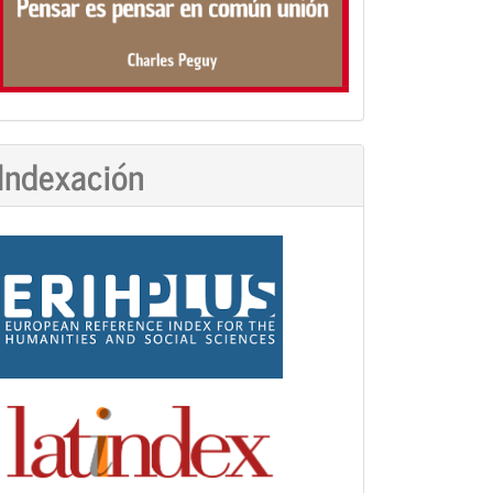
Indexación