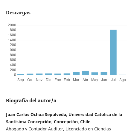
Descargas
Biografía del autor/a
Juan Carlos Ochoa Sepúlveda, Universidad Católica de la
Santísima Concepción, Concepción, Chile.
Abogado y Contador Auditor, Licenciado en Ciencias