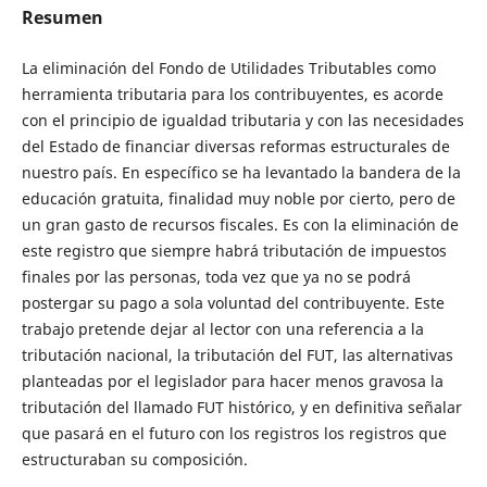
Resumen
La eliminación del Fondo de Utilidades Tributables como
herramienta tributaria para los contribuyentes, es acorde
con el principio de igualdad tributaria y con las necesidades
del Estado de financiar diversas reformas estructurales de
nuestro país. En específico se ha levantado la bandera de la
educación gratuita, finalidad muy noble por cierto, pero de
un gran gasto de recursos fiscales. Es con la eliminación de
este registro que siempre habrá tributación de impuestos
finales por las personas, toda vez que ya no se podrá
postergar su pago a sola voluntad del contribuyente. Este
trabajo pretende dejar al lector con una referencia a la
tributación nacional, la tributación del FUT, las alternativas
planteadas por el legislador para hacer menos gravosa la
tributación del llamado FUT histórico, y en definitiva señalar
que pasará en el futuro con los registros los registros que
estructuraban su composición.