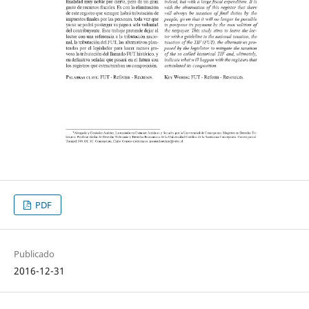
PDF
Publicado
2016-12-31