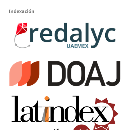
Indexación