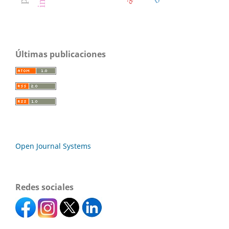
Últimas publicaciones
Open Journal Systems
Redes sociales