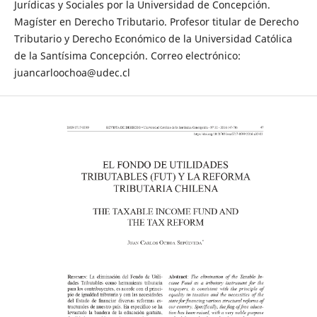
Jurídicas y Sociales por la Universidad de Concepción.
Magíster en Derecho Tributario. Profesor titular de Derecho
Tributario y Derecho Económico de la Universidad Católica
de la Santísima Concepción. Correo electrónico:
juancarloochoa@udec.cl