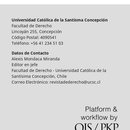
Universidad Católica de la Santísma Concepción
Facultad de Derecho
Lincoyán 255, Concepción
Código Postal: 4090541
Teléfono: +56 41 234 51 03
Datos de Contacto
Alexis Mondaca Miranda
Editor en Jefe
Facultad de Derecho - Universidad Católica de la
Santísima Concepción, Chile
Correo Electrónico: revistadederecho@ucsc.cl