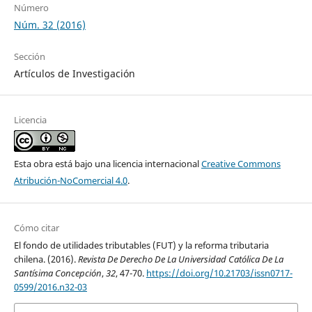
Número
Núm. 32 (2016)
Sección
Artículos de Investigación
Licencia
Esta obra está bajo una licencia internacional
Creative Commons
Atribución-NoComercial 4.0
.
Cómo citar
El fondo de utilidades tributables (FUT) y la reforma tributaria
chilena. (2016).
Revista De Derecho De La Universidad Católica De La
Santísima Concepción
,
32
, 47-70.
https://doi.org/10.21703/issn0717-
0599/2016.n32-03