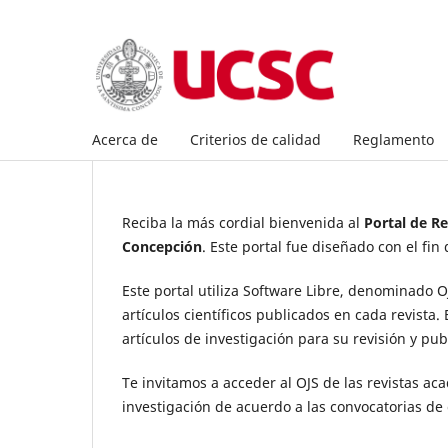
Acerca de
Criterios de calidad
Reglamento
Reciba la más cordial bienvenida al
Portal de Re
Concepción
.
Este portal fue diseñado con el fin 
Este portal utiliza Software Libre, denominado 
artículos científicos publicados en cada revista.
artículos de investigación para su revisión y pub
Te invitamos a acceder al OJS de las revistas aca
investigación de acuerdo a las convocatorias de 