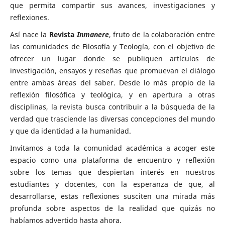
que permita compartir sus avances, investigaciones y
reflexiones.
Así nace la
Revista
Inmanere
, fruto de la colaboración entre
las comunidades de Filosofía y Teología, con el objetivo de
ofrecer un lugar donde se publiquen artículos de
investigación, ensayos y reseñas que promuevan el diálogo
entre ambas áreas del saber. Desde lo más propio de la
reflexión filosófica y teológica, y en apertura a otras
disciplinas, la revista busca contribuir a la búsqueda de la
verdad que trasciende las diversas concepciones del mundo
y que da identidad a la humanidad.
Invitamos a toda la comunidad académica a acoger este
espacio como una plataforma de encuentro y reflexión
sobre los temas que despiertan interés en nuestros
estudiantes y docentes, con la esperanza de que, al
desarrollarse, estas reflexiones susciten una mirada más
profunda sobre aspectos de la realidad que quizás no
habíamos advertido hasta ahora.