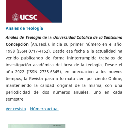
Anales de Teología
Anales de Teología
de la
Universidad Católica de la Santísima
Concepción
(An.Teol.), inicia su primer número en el año
1998 (ISSN 0717-4152).
Desde esa fecha a la actualidad ha
venido publicando de forma ininterrumpida trabajos de
investigación académica del área de la teología.
Desde el
año 2022 (ISSN 2735-6345), en adecuación a los nuevos
tiempos, la Revista pasa a formato cien por ciento Online,
manteniendo la calidad original de la misma, con una
periodicidad de dos números anuales, uno en cada
semestre.
Ver revista
Número actual