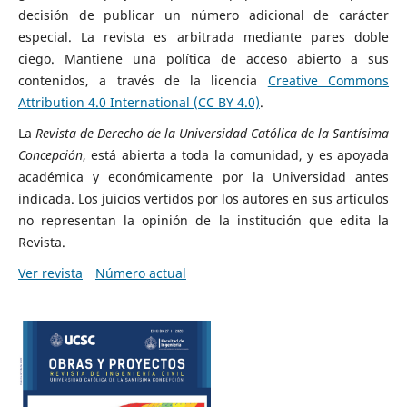
decisión de publicar un número adicional de carácter
especial. La revista es arbitrada mediante pares doble
ciego. Mantiene una política de acceso abierto a sus
contenidos, a través de la licencia
Creative Commons
Attribution 4.0 International (CC BY 4.0)
.
La
Revista de Derecho de la Universidad Católica de la Santísima
Concepción
, está abierta a toda la comunidad, y es apoyada
académica y económicamente por la Universidad antes
indicada. Los juicios vertidos por los autores en sus artículos
no representan la opinión de la institución que edita la
Revista.
Ver revista
Número actual