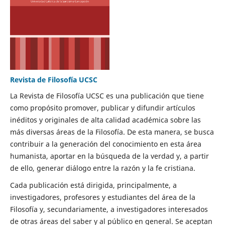
Revista de Filosofía UCSC
La Revista de Filosofía UCSC es una publicación que tiene
como propósito promover, publicar y difundir artículos
inéditos y originales de alta calidad académica sobre las
más diversas áreas de la Filosofía. De esta manera, se busca
contribuir a la generación del conocimiento en esta área
humanista, aportar en la búsqueda de la verdad y, a partir
de ello, generar diálogo entre la razón y la fe cristiana.
Cada publicación está dirigida, principalmente, a
investigadores, profesores y estudiantes del área de la
Filosofía y, secundariamente, a investigadores interesados
de otras áreas del saber y al público en general. Se aceptan