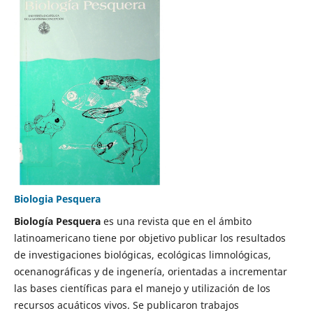
Biologia Pesquera
Biología Pesquera
es una revista que en el ámbito
latinoamericano tiene por objetivo publicar los resultados
de investigaciones biológicas, ecológicas limnológicas,
ocenanográficas y de ingenería, orientadas a incrementar
las bases científicas para el manejo y utilización de los
recursos acuáticos vivos. Se publicaron trabajos