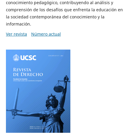
conocimiento pedagógico, contribuyendo al análisis y
comprensión de los desafíos que enfrenta la educación en
la sociedad contemporánea del conocimiento y la
información.
Ver revista
Número actual