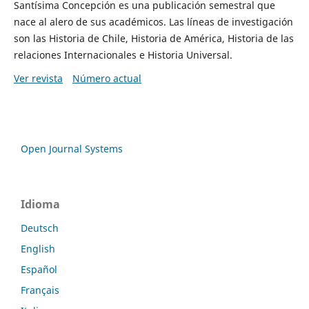
Santísima Concepción es una publicación semestral que
nace al alero de sus académicos. Las líneas de investigación
son las Historia de Chile, Historia de América, Historia de las
relaciones Internacionales e Historia Universal.
Ver revista
Número actual
Open Journal Systems
Idioma
Deutsch
English
Español
Français