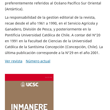
preferentemente referidos al Océano Pacífico Sur Oriental
(Antártica).
La responsabilidad de la gestíon editorial de la revista,
recae desde el año 1961 a 1990, en el Servicio Agrícola y
Ganadero, División de Pesca, y posteriormente en la
Pontificia Universidad Católica de Chile. A contar del N°20
en 1991 en la Facultad de Ciencias de la Universidad
Católica de la Santísima Concepción (Concepción, Chile). La
última publicación corresponde a la N°29 en el año 2001.
Ver revista
Número actual