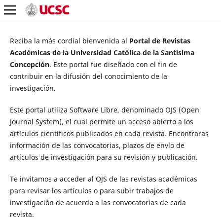
Reciba la más cordial bienvenida al
Portal de Revistas
Académicas de la Universidad Católica de la Santísima
Concepción
.
Este portal fue diseñado con el fin de
contribuir en la difusión del conocimiento de la
investigación.
Este portal utiliza Software Libre, denominado OJS (Open
Journal System), el cual permite
un acceso abierto a los
artículos científicos publicados en cada revista.
Encontraras
información de las convocatorias, plazos de envío de
artículos de investigación para su revisión y publicación.
Te invitamos a acceder al OJS de las revistas académicas
para revisar los artículos o para subir trabajos de
investigación de acuerdo a las convocatorias de cada
revista.