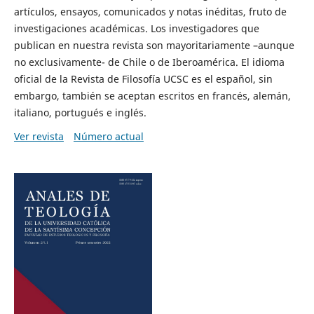
artículos, ensayos, comunicados y notas inéditas, fruto de
investigaciones académicas. Los investigadores que
publican en nuestra revista son mayoritariamente –aunque
no exclusivamente- de Chile o de Iberoamérica. El idioma
oficial de la Revista de Filosofía UCSC es el español, sin
embargo, también se aceptan escritos en francés, alemán,
italiano, portugués e inglés.
Ver revista
Número actual