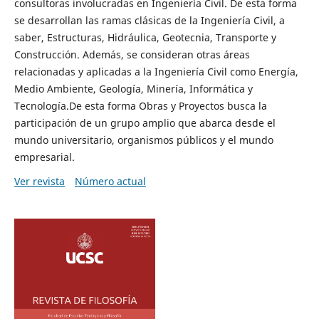
consultoras involucradas en Ingeniería Civil. De esta forma
se desarrollan las ramas clásicas de la Ingeniería Civil, a
saber, Estructuras, Hidráulica, Geotecnia, Transporte y
Construcción. Además, se consideran otras áreas
relacionadas y aplicadas a la Ingeniería Civil como Energía,
Medio Ambiente, Geología, Minería, Informática y
Tecnología.De esta forma Obras y Proyectos busca la
participación de un grupo amplio que abarca desde el
mundo universitario, organismos públicos y el mundo
empresarial.
Ver revista
Número actual