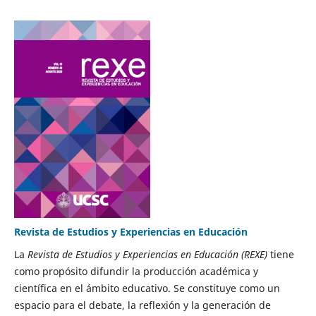
Revista de Estudios y Experiencias en Educación
La
Revista de Estudios y Experiencias en Educación (REXE)
tiene
como propósito difundir la producción académica y
científica en el ámbito educativo. Se constituye como un
espacio para el debate, la reflexión y la generación de