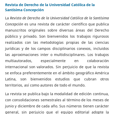
Revista de Derecho de la Universidad Católica de la
Santísima Concepción
La
Revista de Derecho de la Universidad Católica de la Santísima
Concepción
es una revista de carácter científico que publica
manuscritos originales sobre diversas áreas del Derecho
público y privado. Son bienvenidos los trabajos rigurosos
realizados con las metodologías propias de las ciencias
jurídicas y de los campos disciplinarios conexos, incluidos
las aproximaciones inter o multidisciplinares. Los trabajos
multiautorados, especialmente en colaboración
internacional son valorados. Sin perjuicio de que la revista
se enfoca preferentemente en el ámbito geográfico América
Latina, son bienvenidos estudios que cubran otros
territorios, así como autores de todo el mundo.
La revista se publica bajo la modalidad de edición continua,
con consolidaciones semestrales al término de los meses de
junio y diciembre de cada año. Sus números tienen carácter
general, sin perjuicio que el equipo editorial adopte la