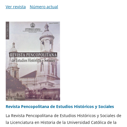
Ver revista
Número actual
Revista Pencopolitana de Estudios Históricos y Sociales
La Revista Pencopolitana de Estudios Históricos y Sociales de
la Licenciatura en Historia de la Universidad Católica de la