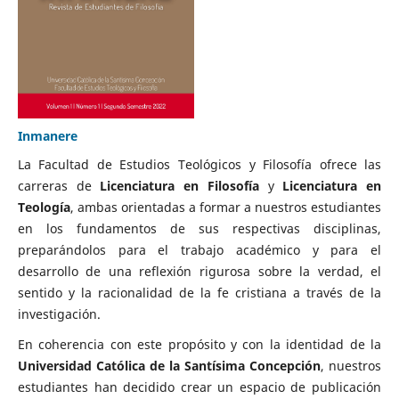
Inmanere
La Facultad de Estudios Teológicos y Filosofía ofrece las
carreras de
Licenciatura en Filosofía
y
Licenciatura en
Teología
, ambas orientadas a formar a nuestros estudiantes
en los fundamentos de sus respectivas disciplinas,
preparándolos para el trabajo académico y para el
desarrollo de una reflexión rigurosa sobre la verdad, el
sentido y la racionalidad de la fe cristiana a través de la
investigación.
En coherencia con este propósito y con la identidad de la
Universidad Católica de la Santísima Concepción
, nuestros
estudiantes han decidido crear un espacio de publicación