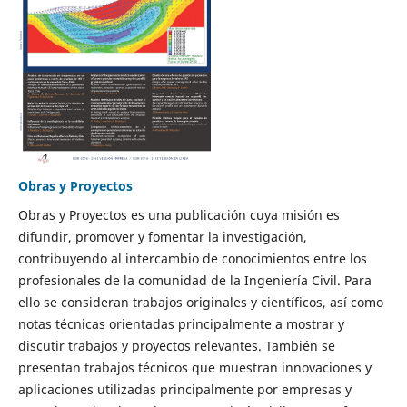
Obras y Proyectos
Obras y Proyectos es una publicación cuya misión es
difundir, promover y fomentar la investigación,
contribuyendo al intercambio de conocimientos entre los
profesionales de la comunidad de la Ingeniería Civil. Para
ello se consideran trabajos originales y científicos, así como
notas técnicas orientadas principalmente a mostrar y
discutir trabajos y proyectos relevantes. También se
presentan trabajos técnicos que muestran innovaciones y
aplicaciones utilizadas principalmente por empresas y