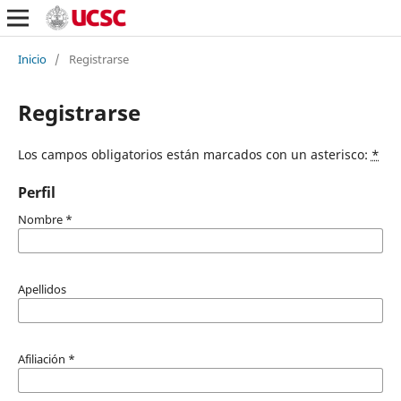
Inicio
/
Registrarse
Registrarse
Los campos obligatorios están marcados con un asterisco:
*
Perfil
Nombre
*
Apellidos
Afiliación
*