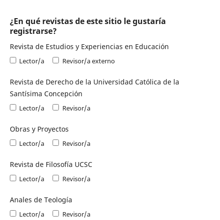
¿En qué revistas de este sitio le gustaría
registrarse?
Revista de Estudios y Experiencias en Educación
Lector/a
Revisor/a externo
Revista de Derecho de la Universidad Católica de la
Santísima Concepción
Lector/a
Revisor/a
Obras y Proyectos
Lector/a
Revisor/a
Revista de Filosofía UCSC
Lector/a
Revisor/a
Anales de Teología
Lector/a
Revisor/a