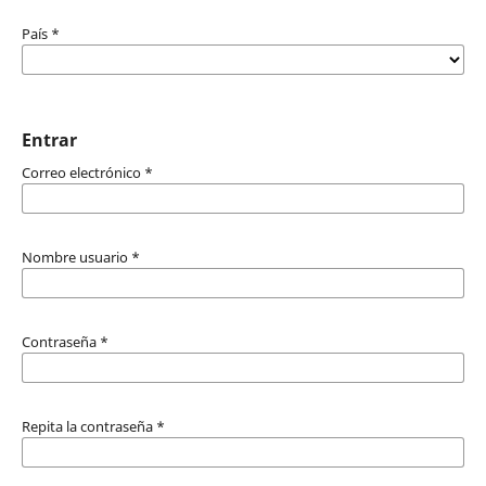
País
*
Entrar
Correo electrónico
*
Nombre usuario
*
Contraseña
*
Repita la contraseña
*