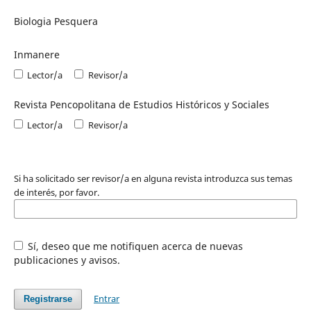
Biologia Pesquera
Inmanere
Lector/a
Revisor/a
Revista Pencopolitana de Estudios Históricos y Sociales
Lector/a
Revisor/a
Si ha solicitado ser revisor/a en alguna revista introduzca sus temas
de interés, por favor.
Sí, deseo que me notifiquen acerca de nuevas
publicaciones y avisos.
Entrar
Registrarse