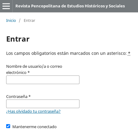
Revista Pencopolitana de Estudios Históricos y Sociales
Inicio
/
Entrar
Entrar
Los campos obligatorios están marcados con un asterisco:
*
Nombre de usuario/a o correo
electrónico
*
Contraseña
*
¿Has olvidado tu contraseña?
Mantenerme conectado