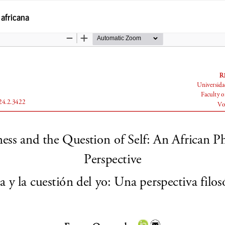
 africana