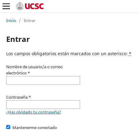
Inicio
/
Entrar
Entrar
Los campos obligatorios están marcados con un asterisco:
*
Nombre de usuario/a o correo
electrónico
*
Contraseña
*
¿Has olvidado tu contraseña?
Mantenerme conectado