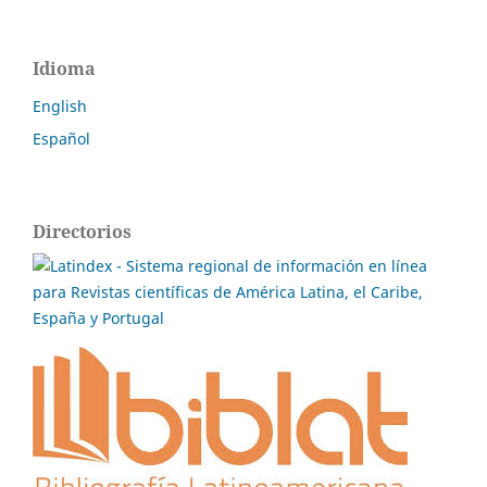
Idioma
English
Español
Directorios