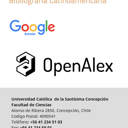
Universidad Católica de la Santísima Concepción
Facultad de Ciencias
Alonso de Ribera 2850, Concepción, Chile
Codigo Postal: 4090541
Teléfono:
+56 41 234 51 03
Fax:
+56 41 234 50 01