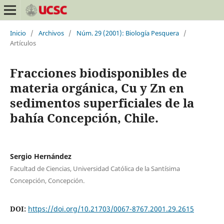
Inicio
/
Archivos
/
Núm. 29 (2001): Biología Pesquera
/
Artículos
Fracciones biodisponibles de
materia orgánica, Cu y Zn en
sedimentos superficiales de la
bahía Concepción, Chile.
Sergio Hernández
Facultad de Ciencias, Universidad Católica de la Santísima
Concepción, Concepción.
DOI:
https://doi.org/10.21703/0067-8767.2001.29.2615