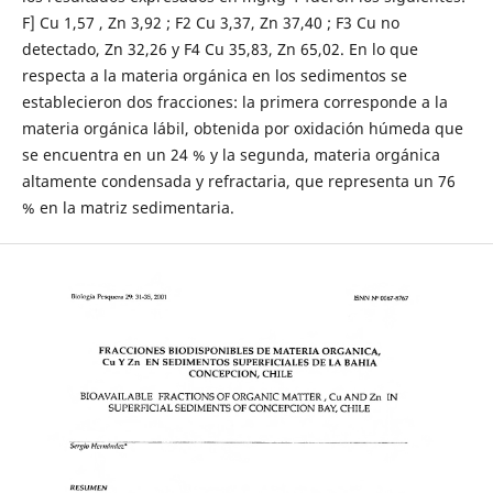
F] Cu 1,57 , Zn 3,92 ; F2 Cu 3,37, Zn 37,40 ; F3 Cu no
detectado, Zn 32,26 y F4 Cu 35,83, Zn 65,02. En lo que
respecta a la materia orgánica en los sedimentos se
establecieron dos fracciones: la primera corresponde a la
materia orgánica lábil, obtenida por oxidación húmeda que
se encuentra en un 24 % y la segunda, materia orgánica
altamente condensada y refractaria, que representa un 76
% en la matriz sedimentaria.