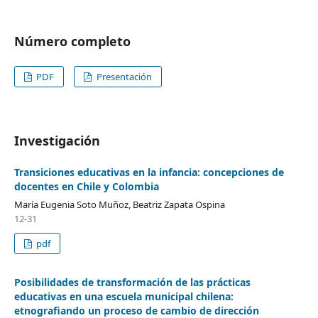
Número completo
PDF
Presentación
Investigación
Transiciones educativas en la infancia: concepciones de
docentes en Chile y Colombia
María Eugenia Soto Muñoz, Beatriz Zapata Ospina
12-31
pdf
Posibilidades de transformación de las prácticas
educativas en una escuela municipal chilena:
etnografiando un proceso de cambio de dirección