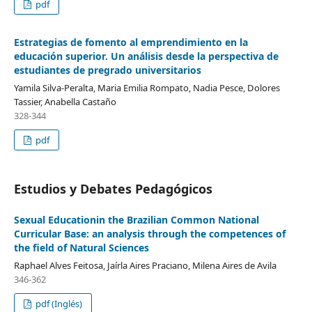
pdf
Estrategias de fomento al emprendimiento en la
educación superior. Un análisis desde la perspectiva de
estudiantes de pregrado universitarios
Yamila Silva-Peralta, Maria Emilia Rompato, Nadia Pesce, Dolores
Tassier, Anabella Castaño
328-344
pdf
Estudios y Debates Pedagógicos
Sexual Educationin the Brazilian Common National
Curricular Base: an analysis through the competences of
the field of Natural Sciences
Raphael Alves Feitosa, Jaírla Aires Praciano, Milena Aires de Avila
346-362
pdf (Inglés)