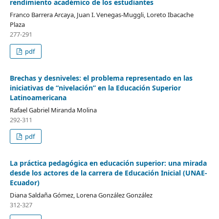
rendimiento académico de los estudiantes
Franco Barrera Arcaya, Juan I. Venegas-Muggli, Loreto Ibacache
Plaza
277-291
pdf
Brechas y desniveles: el problema representado en las
iniciativas de “nivelación” en la Educación Superior
Latinoamericana
Rafael Gabriel Miranda Molina
292-311
pdf
La práctica pedagógica en educación superior: una mirada
desde los actores de la carrera de Educación Inicial (UNAE-
Ecuador)
Diana Saldaña Gómez, Lorena González González
312-327