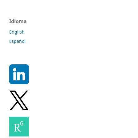
Idioma
English
Español