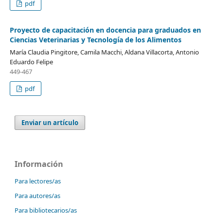
pdf
Proyecto de capacitación en docencia para graduados en
Ciencias Veterinarias y Tecnología de los Alimentos
María Claudia Pingitore, Camila Macchi, Aldana Villacorta, Antonio
Eduardo Felipe
449-467
pdf
Enviar un artículo
Información
Para lectores/as
Para autores/as
Para bibliotecarios/as