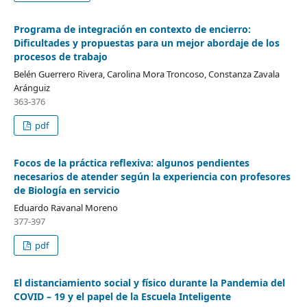
Programa de integración en contexto de encierro:
Dificultades y propuestas para un mejor abordaje de los
procesos de trabajo
Belén Guerrero Rivera, Carolina Mora Troncoso, Constanza Zavala
Aránguiz
363-376
pdf
Focos de la práctica reflexiva: algunos pendientes
necesarios de atender según la experiencia con profesores
de Biología en servicio
Eduardo Ravanal Moreno
377-397
pdf
El distanciamiento social y físico durante la Pandemia del
COVID – 19 y el papel de la Escuela Inteligente