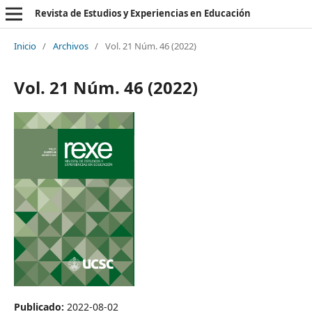
Revista de Estudios y Experiencias en Educación
Inicio
/
Archivos
/
Vol. 21 Núm. 46 (2022)
Vol. 21 Núm. 46 (2022)
Publicado:
2022-08-02