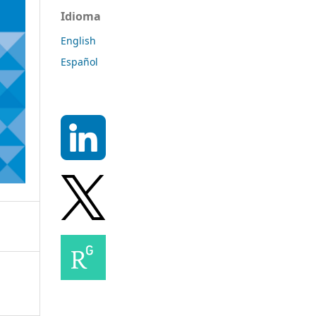
Idioma
English
Español