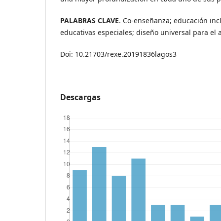
PALABRAS CLAVE
. Co-enseñanza; educación inc
educativas especiales; diseño universal para el 
Doi: 10.21703/rexe.20191836lagos3
Descargas