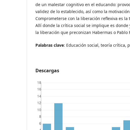
de un malestar cognitivo en el educando: provoc
validez de lo establecido, así como la motivació
Comprometerse con la liberación reflexiva es la 
Allí donde la crítica social se implique es don
la liberación que preconizan Habermas o Pablo F
Palabras clave
: Educación social, teoría crítica, p
Descargas