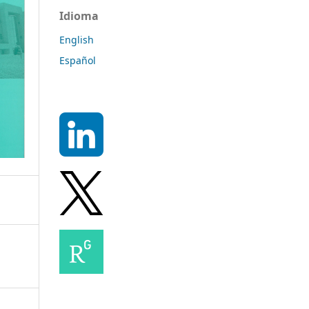
Idioma
English
Español