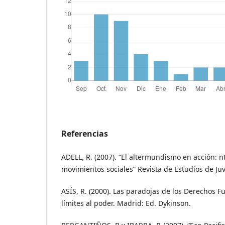
Referencias
ADELL, R. (2007). “El altermundismo en acción: 
movimientos sociales” Revista de Estudios de Ju
ASÍS, R. (2000). Las paradojas de los Derechos
límites al poder. Madrid: Ed. Dykinson.