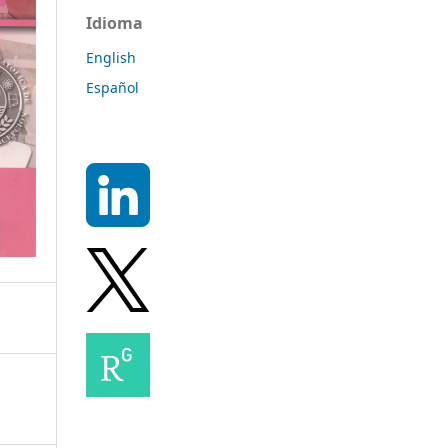
Idioma
English
Español