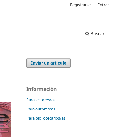
Registrarse
Entrar
Buscar
Enviar un artículo
Información
Para lectores/as
Para autores/as
Para bibliotecarios/as