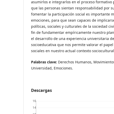
asumirlos e integrarlos en el proceso formativo 
que las personas sientan responsabilidad por su
fomentar la participación social es importante m
emociones, para que sean capaces de implicarse
políticas, sociales y culturales de la sociedad civi
fin de fundamentar empíricamente nuestro plan
el desarrollo de una experiencia universitaria de
socioeducativa que nos permite valorar el papel
sociales en nuestro actual contexto sociocultural
Palabras clave:
Derechos Humanos, Movimientos S
Universidad, Emociones.
Descargas