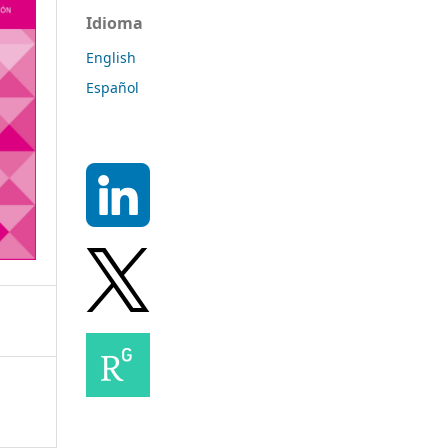
Idioma
English
Español