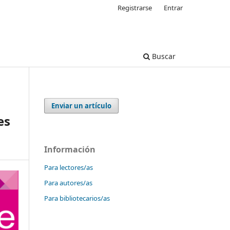
Registrarse
Entrar
Buscar
Enviar un artículo
es
Información
Para lectores/as
Para autores/as
Para bibliotecarios/as