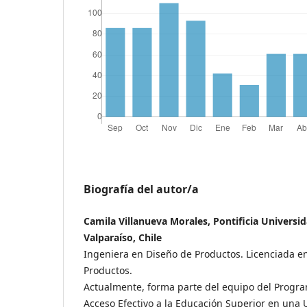
Biografía del autor/a
Camila Villanueva Morales, Pontificia Universid
Valparaíso, Chile
Ingeniera en Diseño de Productos. Licenciada e
Productos.
Actualmente, forma parte del equipo del Prog
Acceso Efectivo a la Educación Superior en una 