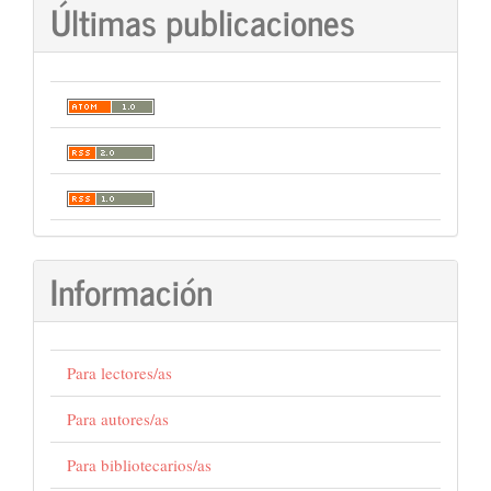
Últimas publicaciones
Información
Para lectores/as
Para autores/as
Para bibliotecarios/as