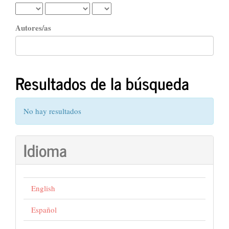
Autores/as
Resultados de la búsqueda
No hay resultados
Idioma
English
Español