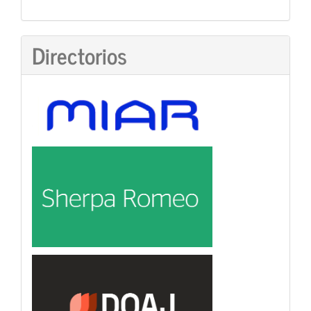
Directorios