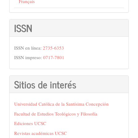
Français
ISSN
ISSN en línea:
2735-6353
ISSN impreso:
0717-7801
Sitios de interés
Universidad Católica de la Santísima Concepción
Facultad de Estudios Teológicos y Filosofía
Ediciones UCSC
Revistas académicas UCSC