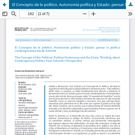
El Concepto de lo político. Autonomía política y Estado: pensar la política contemporánea desde Schmitt