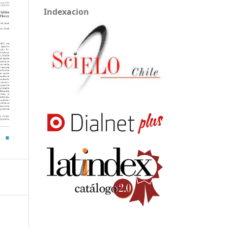
Indexacion