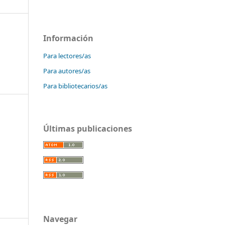
Información
Para lectores/as
Para autores/as
Para bibliotecarios/as
Últimas publicaciones
Navegar