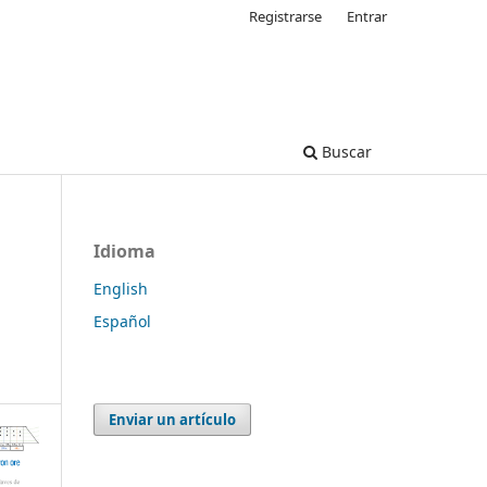
Registrarse
Entrar
Buscar
Idioma
English
d
Español
Enviar un artículo