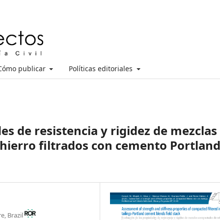
Cómo publicar
Políticas editoriales
es de resistencia y rigidez de mezclas
hierro filtrados con cemento Portlan
e, Brazil