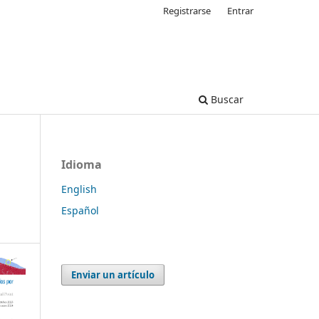
Registrarse
Entrar
Buscar
Idioma
English
Español
Enviar un artículo