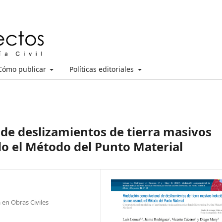
Cómo publicar
Políticas editoriales
de deslizamientos de tierra masivos
o el Método del Punto Material
en Obras Civiles