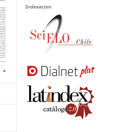
Indexacion