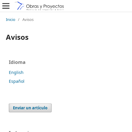
Inicio
/
Avisos
Avisos
Idioma
English
Español
Enviar un artículo