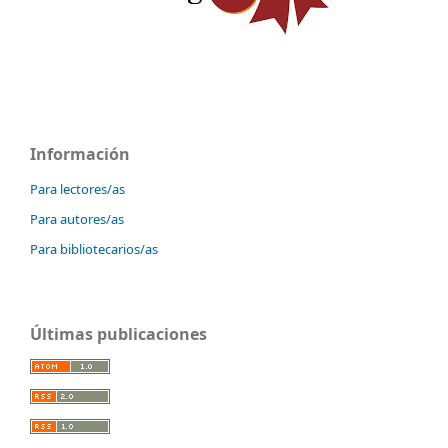
Información
Para lectores/as
Para autores/as
Para bibliotecarios/as
Últimas publicaciones