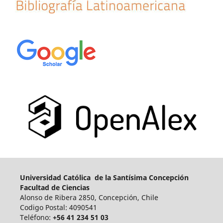
Universidad Católica de la Santísima Concepción
Facultad de Ciencias
Alonso de Ribera 2850, Concepción, Chile
Codigo Postal: 4090541
Teléfono:
+56 41 234 51 03