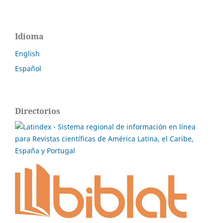
Idioma
English
Español
Directorios