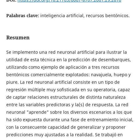
Palabras clave:
inteligencia artificial, recursos bentónicos.
Resumen
Se implemento una red neuronal artificial para ilustrar la
utilidad de esta técnica en la predicción de desembarques,
utilizando como ejemplo de aplicación a tres recursos
bentónicos comercialmente explotados: navajuela, huepo y
piure. La red neuronal artificial consiste en un tipo de
regresión múltiple muy sofisticada en su operatoria, capaz
de captar relaciones estructurales de distinta naturaleza
entre las variables predictoras y la(s) de respuesta. La red
neuronal "aprende" sobre los diversos escenarios a los que
ha sido expuesta durante una fase de entrenamiento inicial,
con la consecuente capacidad de generalizar y proponer
predicciones muy ajustadas a la realidad. Se trabajó en