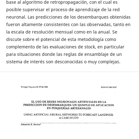
base al algoritmo de retropropagación, con el cual es
posible supervisar el proceso de aprendizaje de la red
neuronal. Las predicciones de los desembarques obtenidas
fueron altamente consistentes con las observadas, tanto en
la escala de resolución mensual como en la anual. Se
discute sobre el potencial de esta metodología como
complemento de las evaluaciones de stock, en particular
para situaciones donde las reglas de ensamblaje de un
sistema de interés son desconocidas o muy complejas.