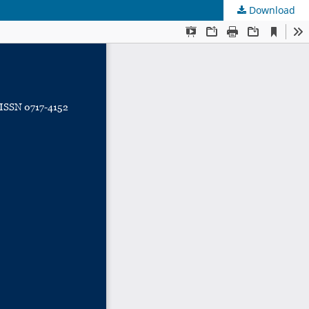
Download