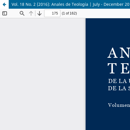
Vol. 18 No. 2 (2016): Anales de Teología | July - December 2